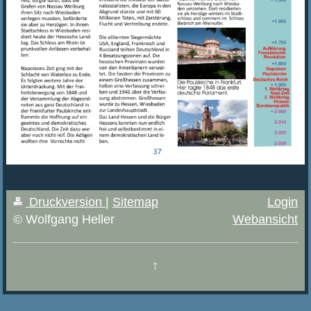
Druckversion
|
Sitemap
Login
© Wolfgang Heller
Webansicht
↑