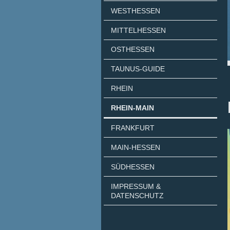
WESTHESSEN
MITTELHESSEN
OSTHESSEN
TAUNUS-GUIDE
RHEIN
RHEIN-MAIN
FRANKFURT
MAIN-HESSEN
SÜDHESSEN
IMPRESSUM &
DATENSCHUTZ