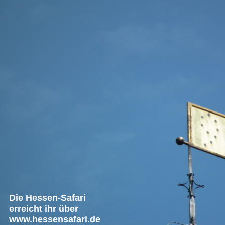
Die Hessen-Safari
erreicht ihr über
www.hessensafari.de