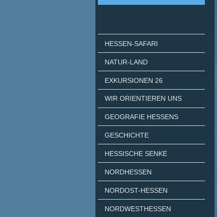
HESSEN-SAFARI
NATUR-LAND
EXKURSIONEN 26
WIR ORIENTIEREN UNS
GEOGRAFIE HESSENS
GESCHICHTE
HESSISCHE SENKE
NORDHESSEN
NORDOST-HESSEN
NORDWESTHESSEN