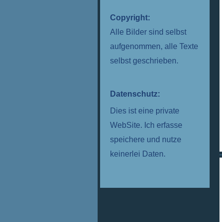
Copyright:
Alle Bilder sind selbst
aufgenommen, alle Texte
selbst geschrieben.
Datenschutz:
Dies ist eine private
WebSite. Ich erfasse
speichere und nutze
keinerlei Daten.