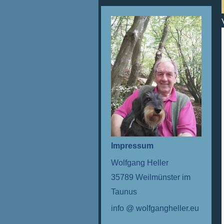
Impressum
Wolfgang Heller
35789 Weilmünster im
Taunus
info @ wolfgangheller.eu