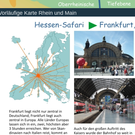
Vorläufige Karte Rhein und Main