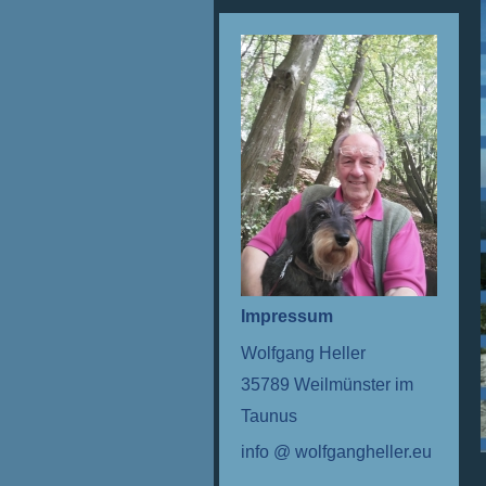
Impressum
Wolfgang Heller
35789 Weilmünster im
Taunus
info @ wolfgangheller.eu