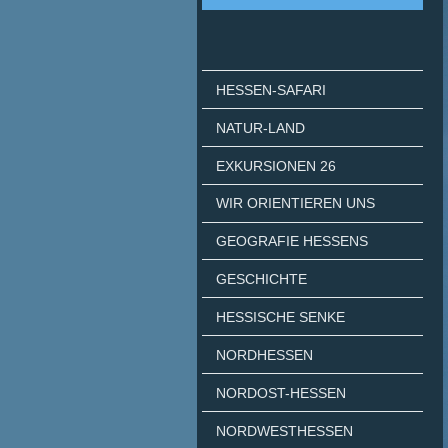
HESSEN-SAFARI
NATUR-LAND
EXKURSIONEN 26
WIR ORIENTIEREN UNS
GEOGRAFIE HESSENS
GESCHICHTE
HESSISCHE SENKE
NORDHESSEN
NORDOST-HESSEN
NORDWESTHESSEN