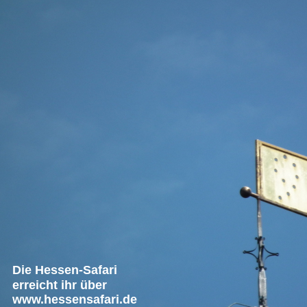
Die Hessen-Safari
erreicht ihr über
www.hessensafari.de