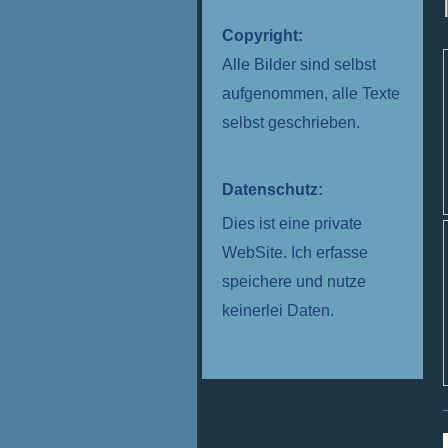
Copyright:
Alle Bilder sind selbst
aufgenommen, alle Texte
selbst geschrieben.
Datenschutz:
Dies ist eine private
WebSite. Ich erfasse
speichere und nutze
keinerlei Daten.