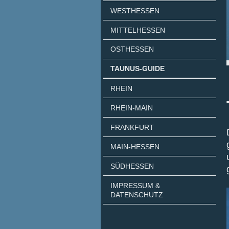
WESTHESSEN
MITTELHESSEN
OSTHESSEN
TAUNUS-GUIDE
RHEIN
RHEIN-MAIN
FRANKFURT
MAIN-HESSEN
SÜDHESSEN
IMPRESSUM &
DATENSCHUTZ