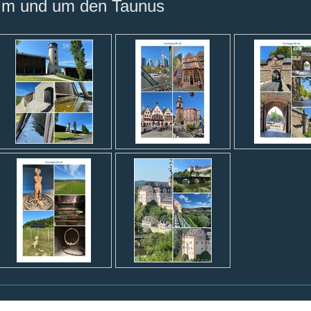
Im und um den Taunus